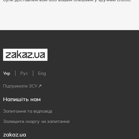
Укр
Рус
Eng
Підтримати ЗСУ
Напишіть нам
Запитання та відповіді
Залишити скаргу чи запитання
zakaz.ua