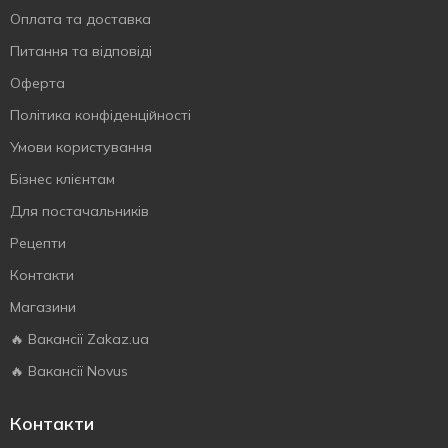
Оплата та доставка
Питання та відповіді
Оферта
Політика конфіденційності
Умови користування
Бізнес клієнтам
Для постачальників
Рецепти
Контакти
Магазини
🔥 Вакансії Zakaz.ua
🔥 Вакансії Novus
Контакти