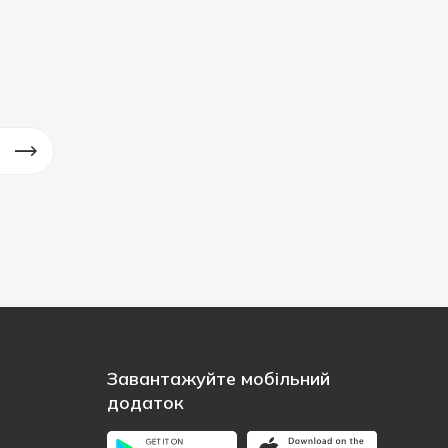
Завантажуйте мобільний
додаток