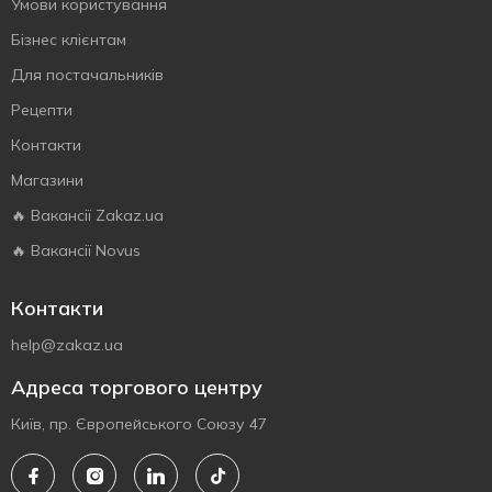
Умови користування
Бізнес клієнтам
Для постачальників
Рецепти
Контакти
Магазини
🔥 Вакансії Zakaz.ua
🔥 Вакансії Novus
Контакти
help@zakaz.ua
Адреса торгового центру
Київ, пр. Європейського Союзу 47