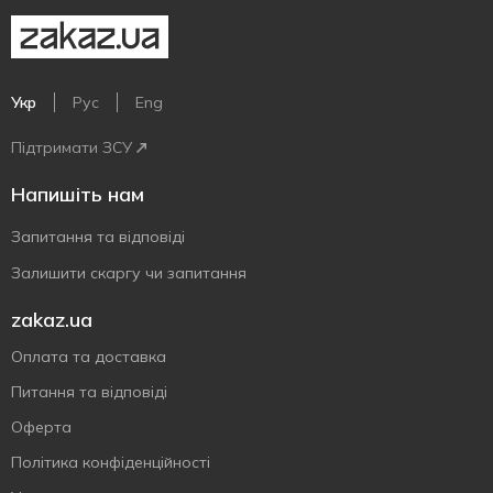
Укр
Рус
Eng
Підтримати ЗСУ
Напишіть нам
Запитання та відповіді
Залишити скаргу чи запитання
zakaz.ua
Оплата та доставка
Питання та відповіді
Оферта
Політика конфіденційності