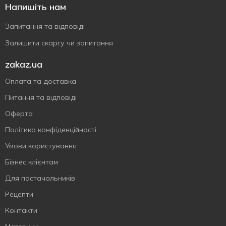
Напишіть нам
Запитання та відповіді
Залишити скаргу чи запитання
zakaz.ua
Оплата та доставка
Питання та відповіді
Оферта
Політика конфіденційності
Умови користування
Бізнес клієнтам
Для постачальників
Рецепти
Контакти