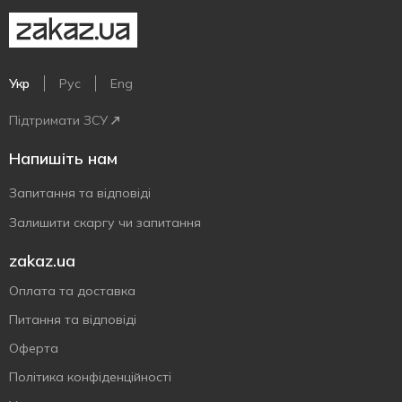
Укр
Рус
Eng
Підтримати ЗСУ
Напишіть нам
Запитання та відповіді
Залишити скаргу чи запитання
zakaz.ua
Оплата та доставка
Питання та відповіді
Оферта
Політика конфіденційності