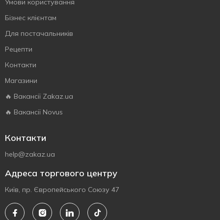
Умови користування
Бізнес клієнтам
Для постачальників
Рецепти
Контакти
Магазини
🔥 Вакансії Zakaz.ua
🔥 Вакансії Novus
Контакти
help@zakaz.ua
Адреса торгового центру
Київ, пр. Європейського Союзу 47