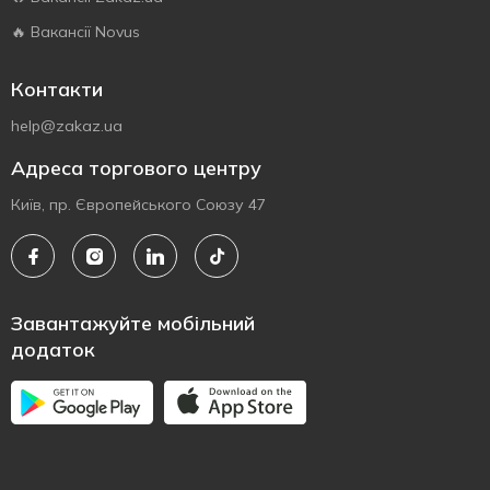
🔥 Вакансії Novus
Контакти
help@zakaz.ua
Адреса торгового центру
Київ, пр. Європейського Союзу 47
Завантажуйте мобільний
додаток