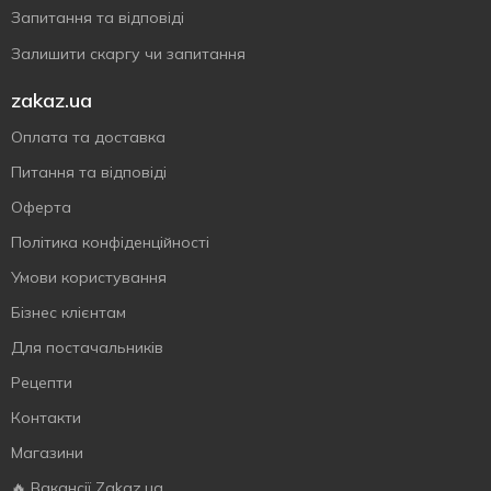
Запитання та відповіді
Залишити скаргу чи запитання
zakaz.ua
Оплата та доставка
Питання та відповіді
Оферта
Політика конфіденційності
Умови користування
Бізнес клієнтам
Для постачальників
Рецепти
Контакти
Магазини
🔥 Вакансії Zakaz.ua