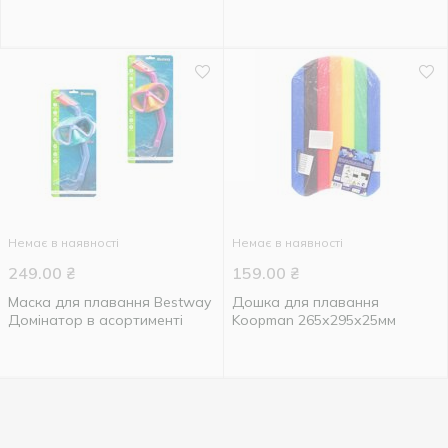
Немає в наявності
Немає в наявності
249.00
₴
159.00
₴
Маска для плавання Bestway
Дошка для плавання
Домінатор в асортименті
Koopman 265х295х25мм