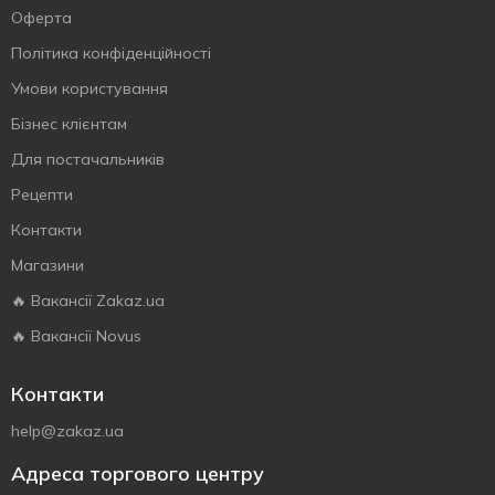
Оферта
Політика конфіденційності
Умови користування
Бізнес клієнтам
Для постачальників
Рецепти
Контакти
Магазини
🔥 Вакансії Zakaz.ua
🔥 Вакансії Novus
Контакти
help@zakaz.ua
Адреса торгового центру