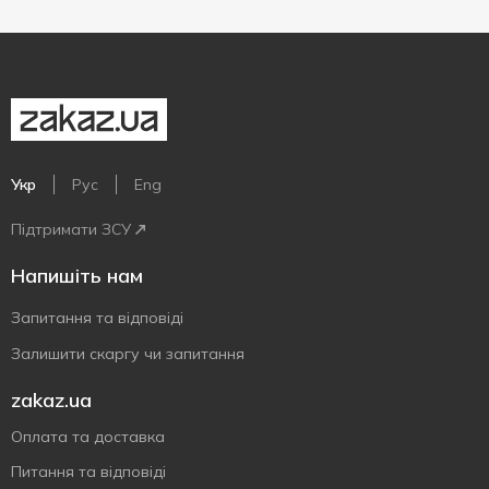
Укр
Рус
Eng
Підтримати ЗСУ
Напишіть нам
Запитання та відповіді
Залишити скаргу чи запитання
zakaz.ua
Оплата та доставка
Питання та відповіді