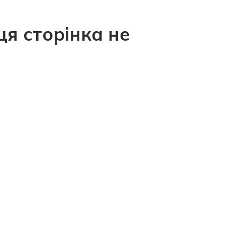
ця сторінка не