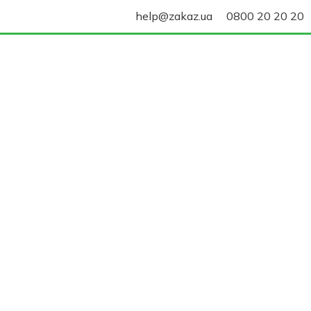
help@zakaz.ua
0800 20 20 20