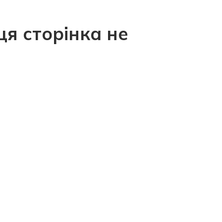
ця сторінка не