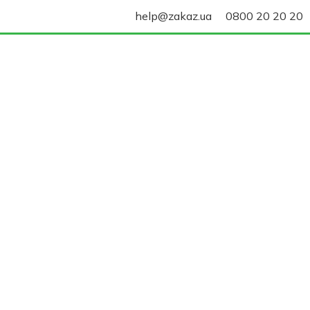
help@zakaz.ua
0800 20 20 20