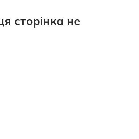
ця сторінка не