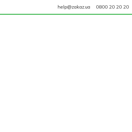
help@zakaz.ua
0800 20 20 20