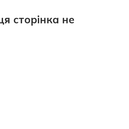
ця сторінка не