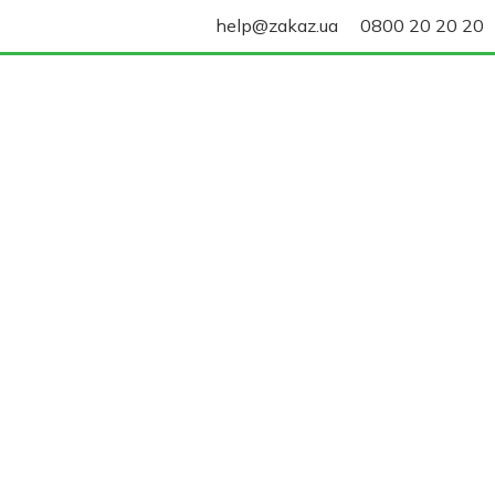
help@zakaz.ua
0800 20 20 20