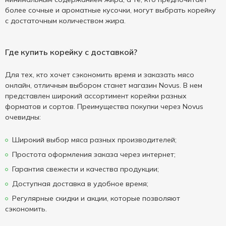
более сочные и ароматные кусочки, могут выбрать корейку
с достаточным количеством жира.
Где купить корейку с доставкой?
Для тех, кто хочет сэкономить время и заказать мясо
онлайн, отличным выбором станет магазин Novus. В нем
представлен широкий ассортимент корейки разных
форматов и сортов. Преимущества покупки через Novus
очевидны:
Широкий выбор мяса разных производителей;
Простота оформления заказа через интернет;
Гарантия свежести и качества продукции;
Доступная доставка в удобное время;
Регулярные скидки и акции, которые позволяют
сэкономить.