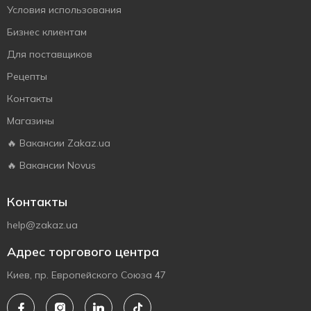
Условия использования
Бизнес клиентам
Для поставщиков
Рецепты
Контакты
Магазины
🔥 Вакансии Zakaz.ua
🔥 Вакансии Novus
Контакты
help@zakaz.ua
Адрес торгового центра
Киев, пр. Европейского Союза 47