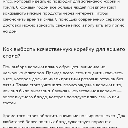
мяса, который идеально подходит для запеканок, жарки и
гриля. С каждым годом все больше людей предпочитают
заказывать мясные продукты через интернет, чтобы
сэкономить время и силы. С помощью современных сервисов
доставки можно заказать свежее мясо и получить его прямо
на дом.
Как выбрать качественную корейку для вашего
стола?
При выборе корейки важно обращать внимание на
несколько факторов. Прежде всего, стоит оценить свежесть
мяса, которое должно иметь приятный розовый оттенок без
пятен. Также стоит учитывать происхождение корейки и то,
как она была вырезана. Свежая и качественная корейка —
залог вкусного блюда, которое порадует вашу семью или
гостей.
Кроме того, стоит обратить внимание на жирность мяса. Для
любителей более постных блюд существует вариант с
минимальным содержанием жира, а те, кто предпочитает