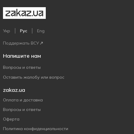
Укр
Рус
Eng
Поддержать ВСУ
Напишите нам
Вопросы и ответы
Оставить жалобу или вопрос
zakaz.ua
Оплата и доставка
Вопросы и ответы
Оферта
Политика конфиденциальности