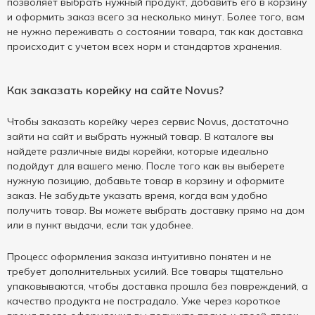
позволяет выбрать нужный продукт, добавить его в корзину
и оформить заказ всего за несколько минут. Более того, вам
не нужно переживать о состоянии товара, так как доставка
происходит с учетом всех норм и стандартов хранения.
Как заказать корейку на сайте Novus?
Чтобы заказать корейку через сервис Novus, достаточно
зайти на сайт и выбрать нужный товар. В каталоге вы
найдете различные виды корейки, которые идеально
подойдут для вашего меню. После того как вы выберете
нужную позицию, добавьте товар в корзину и оформите
заказ. Не забудьте указать время, когда вам удобно
получить товар. Вы можете выбрать доставку прямо на дом
или в пункт выдачи, если так удобнее.
Процесс оформления заказа интуитивно понятен и не
требует дополнительных усилий. Все товары тщательно
упаковываются, чтобы доставка прошла без повреждений, а
качество продукта не пострадало. Уже через короткое