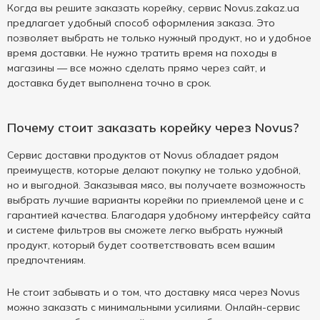
Когда вы решите заказать корейку, сервис Novus.zakaz.ua
предлагает удобный способ оформления заказа. Это
позволяет выбрать не только нужный продукт, но и удобное
время доставки. Не нужно тратить время на походы в
магазины — все можно сделать прямо через сайт, и
доставка будет выполнена точно в срок.
Почему стоит заказать корейку через Novus?
Сервис доставки продуктов от Novus обладает рядом
преимуществ, которые делают покупку не только удобной,
но и выгодной. Заказывая мясо, вы получаете возможность
выбрать лучшие варианты корейки по приемлемой цене и с
гарантией качества. Благодаря удобному интерфейсу сайта
и системе фильтров вы сможете легко выбрать нужный
продукт, который будет соответствовать всем вашим
предпочтениям.
Не стоит забывать и о том, что доставку мяса через Novus
можно заказать с минимальными усилиями. Онлайн-сервис