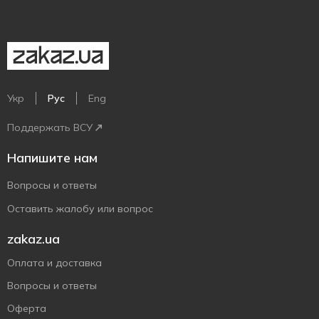
Укр
Рус
Eng
Поддержать ВСУ
Напишите нам
Вопросы и ответы
Оставить жалобу или вопрос
zakaz.ua
Оплата и доставка
Вопросы и ответы
Оферта