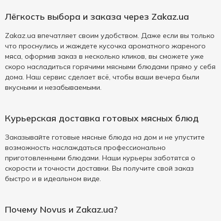
Лёгкость выбора и заказа через Zakaz.ua
Zakaz.ua впечатляет своим удобством. Даже если вы только
что проснулись и жаждете кусочка ароматного жареного
мяса, оформив заказ в несколько кликов, вы сможете уже
скоро насладиться горячими мясными блюдами прямо у себя
дома. Наш сервис сделает всё, чтобы ваши вечера были
вкусными и незабываемыми.
Курьерская доставка готовых мясных блюд
Заказывайте готовые мясные блюда на дом и не упустите
возможность наслаждаться профессионально
приготовленными блюдами. Наши курьеры заботятся о
скорости и точности доставки. Вы получите свой заказ
быстро и в идеальном виде.
Почему Novus и Zakaz.ua?