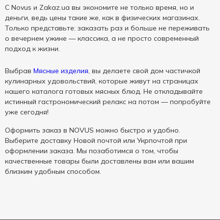
С Novus и Zakaz.ua вы экономите не только время, но и
деньги, ведь цены такие же, как в физических магазинах.
Только представьте: заказать раз и больше не переживать
о вечернем ужине — классика, а не просто современный
подход к жизни.
Выбрав
Мясные изделия
, вы делаете свой дом частичкой
кулинарных удовольствий, которые живут на страницах
нашего каталога готовых мясных блюд. Не откладывайте
истинный гастрономический релакс на потом — попробуйте
уже сегодня!
Оформить заказ в NOVUS можно быстро и удобно.
Выберите доставку Новой почтой или Укрпочтой при
оформлении заказа. Мы позаботимся о том, чтобы
качественные товары были доставлены вам или вашим
близким удобным способом.