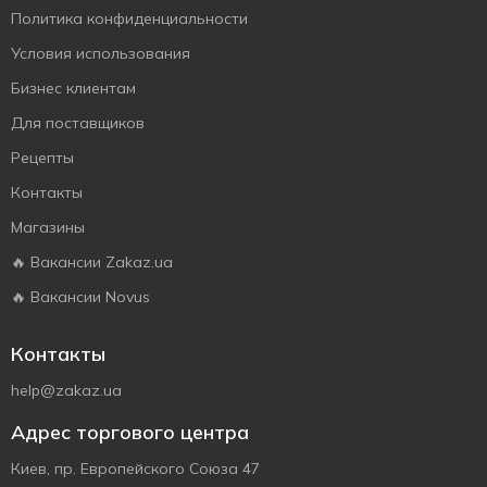
Политика конфиденциальности
Условия использования
Бизнес клиентам
Для поставщиков
Рецепты
Контакты
Магазины
🔥 Вакансии Zakaz.ua
🔥 Вакансии Novus
Контакты
help@zakaz.ua
Адрес торгового центра
Киев, пр. Европейского Союза 47