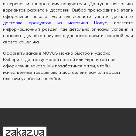
и перевозки товаров, имя получателя. Доступно несколько
вариантов расчета и доставки. Выбор происходит на этапе
оформления заказа. Если вы желаете узнать детали о
доставке продуктов из магазина Новус
, посетите
информационный раздел, где детально описаны условия и
правила. Делайте покупки с удовольствием и выгодой для
своего кошелька.
Оформить заказ в NOVUS можно быстро и удобно.
Выберите доставку Новой почтой или Укрпочтой при
оформлении заказа. Мы позаботимся о том, чтобы
качественные товары были доставлены вам или вашим
близким удобным способом.