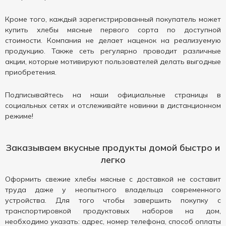
Кроме того, каждый зарегистрированный покупатель может
купить хлебы мясные первого сорта по доступной
стоимости. Компания не делает наценок на реализуемую
продукцию. Также сеть регулярно проводит различные
акции, которые мотивируют пользователей делать выгодные
приобретения.
Подписывайтесь на наши официальные страницы в
социальных сетях и отслеживайте новинки в дистанционном
режиме!
Заказываем вкусные продукты домой быстро и
легко
Оформить свежие хлебы мясные с доставкой не составит
труда даже у неопытного владельца современного
устройства. Для того чтобы завершить покупку с
транспортировкой продуктовых наборов на дом,
необходимо указать: адрес, номер телефона, способ оплаты