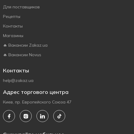
Для поставщиков
Рецепты
Контакты
Магазины
🔥 Вакансии Zakaz.ua
🔥 Вакансии Novus
Контакты
help@zakaz.ua
Адрес торгового центра
Киев, пр. Европейского Союза 47