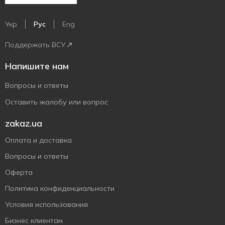
Укр
Рус
Eng
Поддержать ВСУ
Напишите нам
Вопросы и ответы
Оставить жалобу или вопрос
zakaz.ua
Оплата и доставка
Вопросы и ответы
Оферта
Политика конфиденциальности
Условия использования
Бизнес клиентам