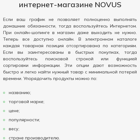
интернет-магазине NOVUS
Если ваш график не позволяет полноценно выполнять
домашние обязанности, тогда воспользуйтесь Интернетом.
При онлайн-шопинге в магазин даже выходить не нужно.
Теперь все доступно онлайн. В электронном каталоге
каждая товарная позиция отсортирована по категориям.
Если вы заинтересованы в быстрых покупках, тогда
воспользуйтесь поисковой строкой или функцией
сортировки информации. Эти опции дают возможность
быстро и легко найти нужный товар с минимальной потерей
времени. Упорядочить продукты можно по:
названию;
торговой марке;
цене;
популярности;
весу;
стране производителю.