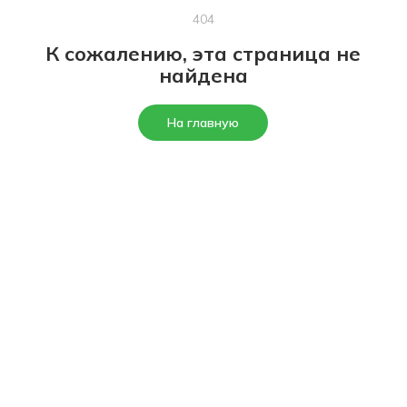
404
К сожалению, эта страница не
найдена
На главную