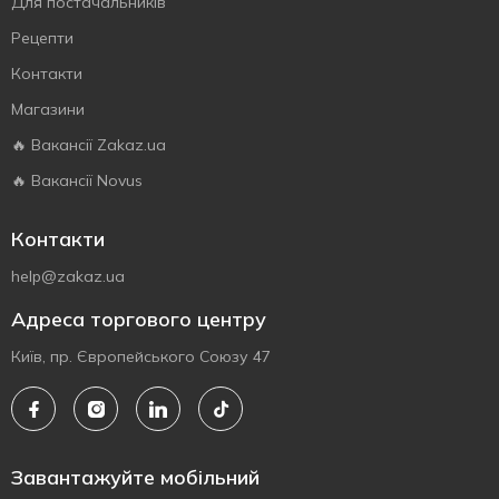
Для постачальників
Рецепти
Контакти
Магазини
🔥 Вакансії Zakaz.ua
🔥 Вакансії Novus
Контакти
help@zakaz.ua
Адреса торгового центру
Київ, пр. Європейського Союзу 47
Завантажуйте мобільний