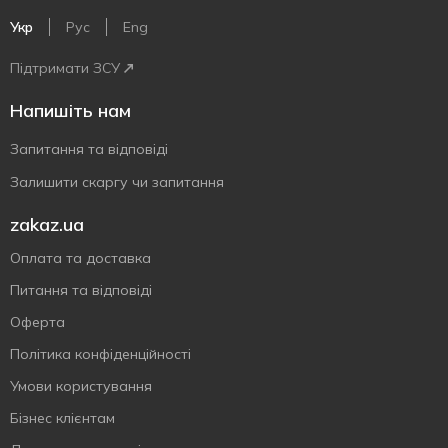
Укр
Рус
Eng
Підтримати ЗСУ
Напишіть нам
Запитання та відповіді
Залишити скаргу чи запитання
zakaz.ua
Оплата та доставка
Питання та відповіді
Оферта
Політика конфіденційності
Умови користування
Бізнес клієнтам