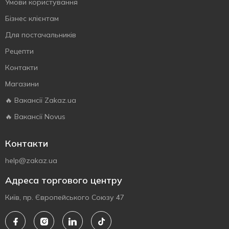
Умови користування
Бізнес клієнтам
Для постачальників
Рецепти
Контакти
Магазини
🔥 Вакансії Zakaz.ua
🔥 Вакансії Novus
Контакти
help@zakaz.ua
Адреса торгового центру
Київ, пр. Європейського Союзу 47