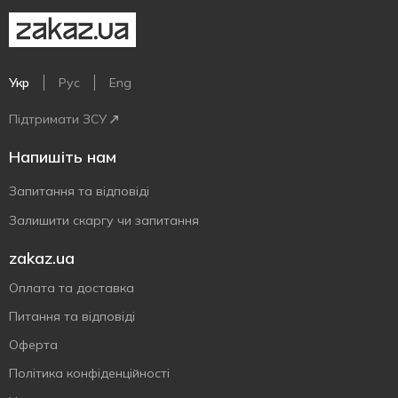
Укр
Рус
Eng
Підтримати ЗСУ
Напишіть нам
Запитання та відповіді
Залишити скаргу чи запитання
zakaz.ua
Оплата та доставка
Питання та відповіді
Оферта
Політика конфіденційності