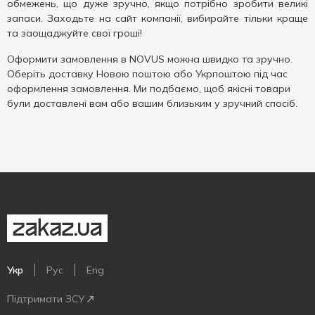
обмежень, що дуже зручно, якщо потрібно зробити великі
запаси. Заходьте на сайт компанії, вибирайте тільки краще
та заощаджуйте свої гроші!
Оформити замовлення в NOVUS можна швидко та зручно.
Оберіть доставку Новою поштою або Укрпоштою під час
оформлення замовлення. Ми подбаємо, щоб якісні товари
були доставлені вам або вашим близьким у зручний спосіб.
Укр
Рус
Eng
Підтримати ЗСУ