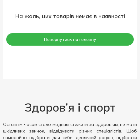
На жаль, цих товарів немає в наявності
Повернутись на головну
Здоров’я і спорт
Останнім часом стало модним стежити за здоров’ям, не мати
шкідливих звичок, відвідувати різних спеціалістів. Щоб
самостійно підібрати для себе ідеальний раціон, підібрати