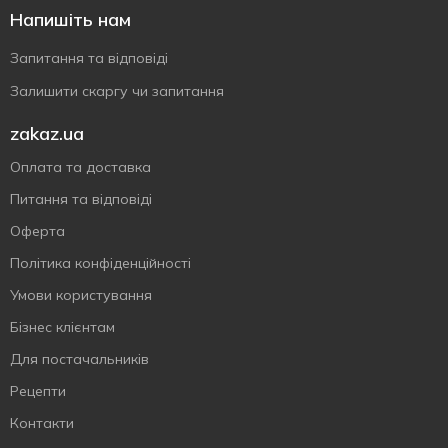
Напишіть нам
Запитання та відповіді
Залишити скаргу чи запитання
zakaz.ua
Оплата та доставка
Питання та відповіді
Оферта
Політика конфіденційності
Умови користування
Бізнес клієнтам
Для постачальників
Рецепти
Контакти