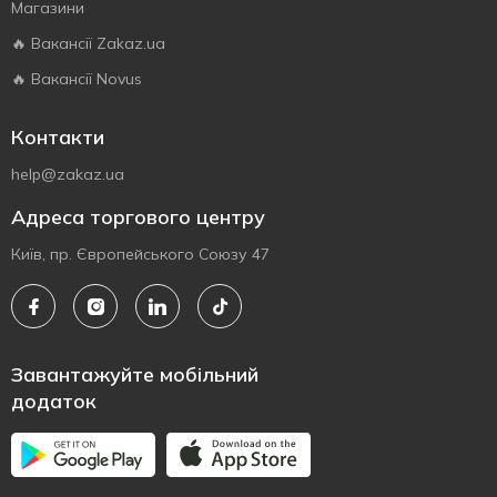
Магазини
🔥 Вакансії Zakaz.ua
🔥 Вакансії Novus
Контакти
help@zakaz.ua
Адреса торгового центру
Київ, пр. Європейського Союзу 47
Завантажуйте мобільний
додаток