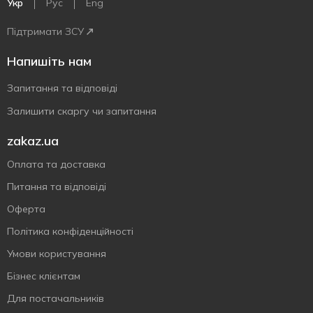
Укр
Рус
Eng
Підтримати ЗСУ
Напишіть нам
Запитання та відповіді
Залишити скаргу чи запитання
zakaz.ua
Оплата та доставка
Питання та відповіді
Оферта
Політика конфіденційності
Умови користування
Бізнес клієнтам
Для постачальників