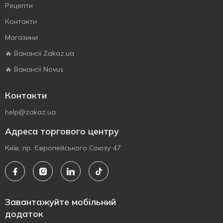
Рецепти
Контакти
Магазини
🔥 Вакансії Zakaz.ua
🔥 Вакансії Novus
Контакти
help@zakaz.ua
Адреса торгового центру
Київ, пр. Європейського Союзу 47
Завантажуйте мобільний
додаток