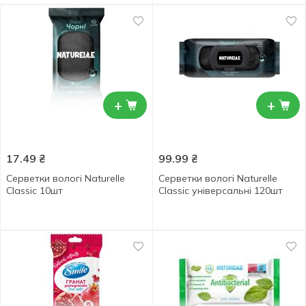
+
+
17.49
₴
99.99
₴
Серветки вологі Naturelle
Серветки вологі Naturelle
Classic 10шт
Classic універсальні 120шт