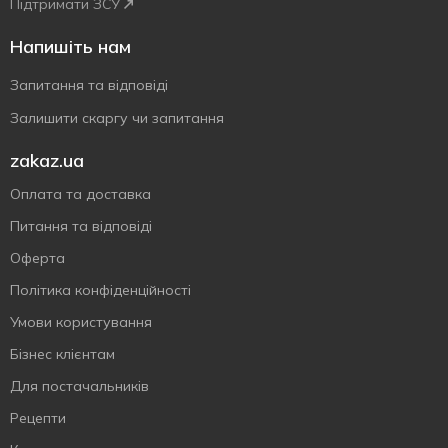
Підтримати ЗСУ
Напишіть нам
Запитання та відповіді
Залишити скаргу чи запитання
zakaz.ua
Оплата та доставка
Питання та відповіді
Оферта
Політика конфіденційності
Умови користування
Бізнес клієнтам
Для постачальників
Рецепти