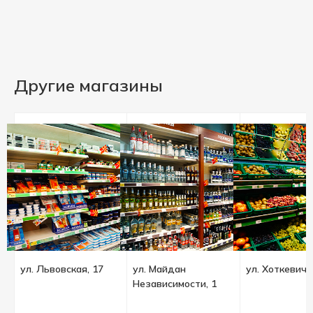
Другие магазины
ул. Львовская, 17
ул. Майдан
ул. Хоткевича
Независимости, 1