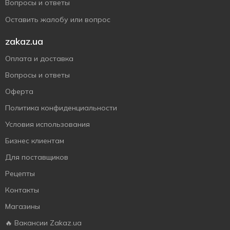
Вопросы и ответы
Оставить жалобу или вопрос
zakaz.ua
Оплата и доставка
Вопросы и ответы
Оферта
Политика конфиденциальности
Условия использования
Бизнес клиентам
Для поставщиков
Рецепты
Контакты
Магазины
🔥 Вакансии Zakaz.ua