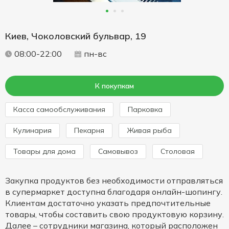
Киев, Чоколовский бульвар, 19
08:00-22:00
пн-вс
К покупкам
Касса самообслуживания
Парковка
Кулинария
Пекарня
Живая рыба
Товары для дома
Cамовывоз
Столовая
Закупка продуктов без необходимости отправляться
в супермаркет доступна благодаря онлайн-шопингу.
Клиентам достаточно указать предпочтительные
товары, чтобы составить свою продуктовую корзину.
Далее – сотрудники магазина, который расположен