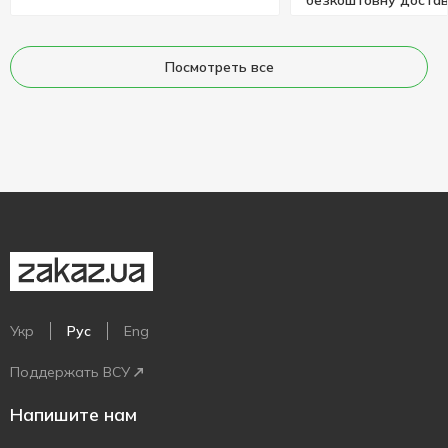
Посмотреть все
Укр
Рус
Eng
Поддержать ВСУ
Напишите нам