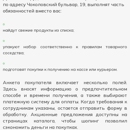
по адресу Чоколовский бульвар, 19, выполнят часть
обязанностей вместо вас:
найдут свежие продукты из списка;
упакуют набор соответственно к правилам товарного
соседства;
подготовят покупки к получению на кассе или курьером.
Анкета покупателя включает несколько полей.
Здесь вносят информацию о предпочтительном
способе и времени получения, а также выбирают
платежную систему для оплаты. Когда требования к
сотрудникам указаны, остается отправить форму в
обработку. Акционные предложения доступны на
страницах каталога, чтобы шопинг позволил
сэкономить деньги на покупках.