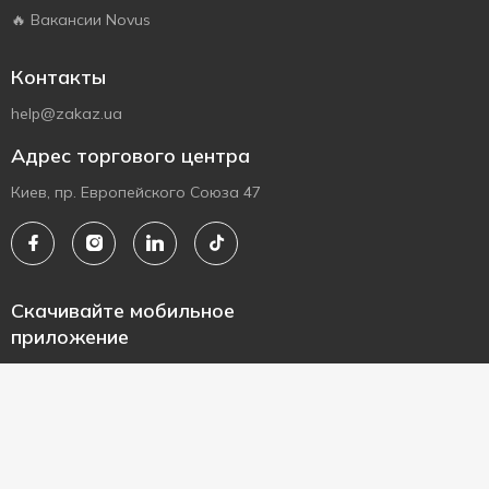
🔥 Вакансии Novus
Контакты
help@zakaz.ua
Адрес торгового центра
Киев, пр. Европейского Союза 47
Скачивайте мобильное
приложение