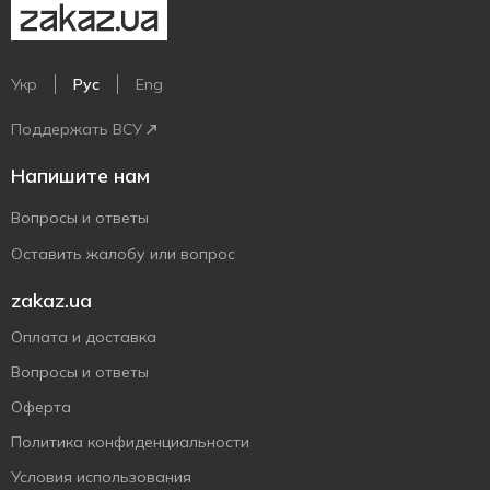
Укр
Рус
Eng
Поддержать ВСУ
Напишите нам
Вопросы и ответы
Оставить жалобу или вопрос
zakaz.ua
Оплата и доставка
Вопросы и ответы
Оферта
Политика конфиденциальности
Условия использования