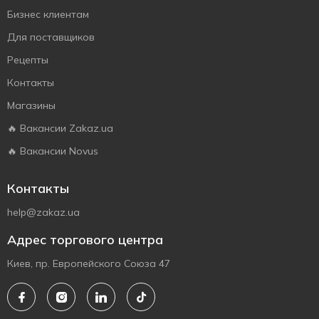
Бизнес клиентам
Для поставщиков
Рецепты
Контакты
Магазины
🔥 Вакансии Zakaz.ua
🔥 Вакансии Novus
Контакты
help@zakaz.ua
Адрес торгового центра
Киев, пр. Европейского Союза 47