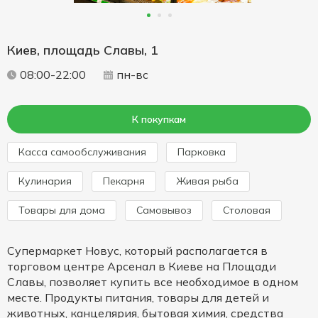
Киев, площадь Славы, 1
08:00-22:00
пн-вс
К покупкам
Касса самообслуживания
Парковка
Кулинария
Пекарня
Живая рыба
Товары для дома
Cамовывоз
Столовая
Супермаркет Новус, который располагается в
торговом центре Арсенал в Киеве на Площади
Славы, позволяет купить все необходимое в одном
месте. Продукты питания, товары для детей и
животных, канцелярия, бытовая химия, средства