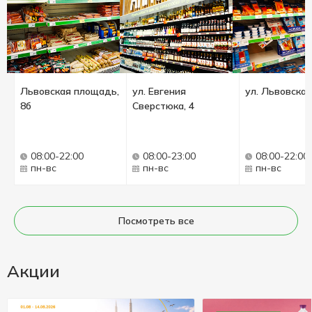
Львовская площадь,
ул. Евгения
ул. Львовская
8б
Сверстюка, 4
08:00-22:00
08:00-23:00
08:00-22:00
пн-вс
пн-вс
пн-вс
Посмотреть все
Акции