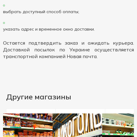
выбрать доступный способ оплаты;
указать адрес и временное окно доставки.
Остается подтвердить заказ и ожидать курьера.
Доставкой посылок по Украине осуществляется
транспортной компанией Новая почта.
Другие магазины