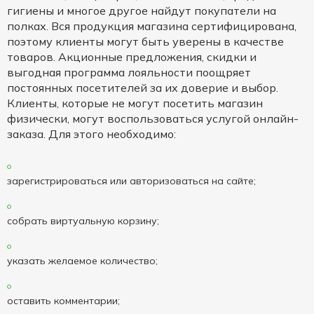
гигиены и многое другое найдут покупатели на
полках. Вся продукция магазина сертифицирована,
поэтому клиенты могут быть уверены в качестве
товаров. Акционные предложения, скидки и
выгодная программа лояльности поощряет
постоянных посетителей за их доверие и выбор.
Клиенты, которые не могут посетить магазин
физически, могут воспользоваться услугой онлайн-
заказа. Для этого необходимо:
зарегистрироваться или авторизоваться на сайте;
собрать виртуальную корзину;
указать желаемое количество;
оставить комментарии;