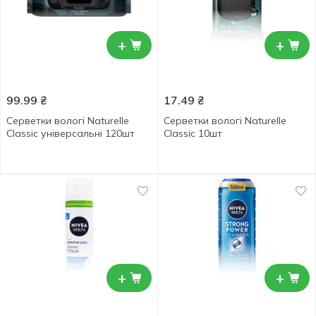
+
+
99.99
₴
17.49
₴
Серветки вологі Naturelle
Серветки вологі Naturelle
Classic універсальні 120шт
Classic 10шт
+
+