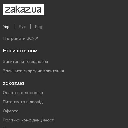
Укр
Рус
Eng
Підтримати ЗСУ
Напишіть нам
Запитання та відповіді
Залишити скаргу чи запитання
zakaz.ua
Оплата та доставка
Питання та відповіді
Оферта
Політика конфіденційності