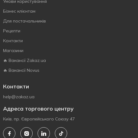
Умови користування
Бізнес клієнтам
Для постачальників
Рецепти
Контакти
Магазини
🔥 Вакансії Zakaz.ua
🔥 Вакансії Novus
Контакти
help@zakaz.ua
Адреса торгового центру
Київ, пр. Європейського Союзу 47