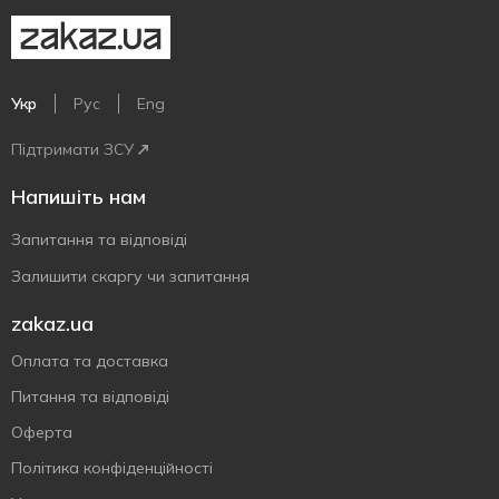
Укр
Рус
Eng
Підтримати ЗСУ
Напишіть нам
Запитання та відповіді
Залишити скаргу чи запитання
zakaz.ua
Оплата та доставка
Питання та відповіді
Оферта
Політика конфіденційності