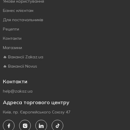
Умови користування
Бізнес клієнтам
Для постачальників
Рецепти
Контакти
Магазини
🔥 Вакансії Zakaz.ua
🔥 Вакансії Novus
Контакти
help@zakaz.ua
Адреса торгового центру
Київ, пр. Європейського Союзу 47