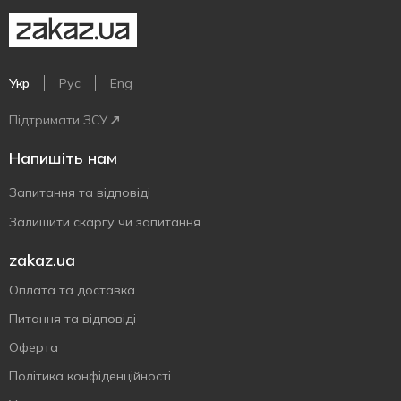
Укр
Рус
Eng
Підтримати ЗСУ
Напишіть нам
Запитання та відповіді
Залишити скаргу чи запитання
zakaz.ua
Оплата та доставка
Питання та відповіді
Оферта
Політика конфіденційності