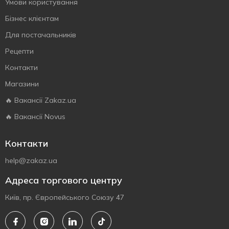
Умови користування
Бізнес клієнтам
Для постачальників
Рецепти
Контакти
Магазини
🔥 Вакансії Zakaz.ua
🔥 Вакансії Novus
Контакти
help@zakaz.ua
Адреса торгового центру
Київ, пр. Європейського Союзу 47