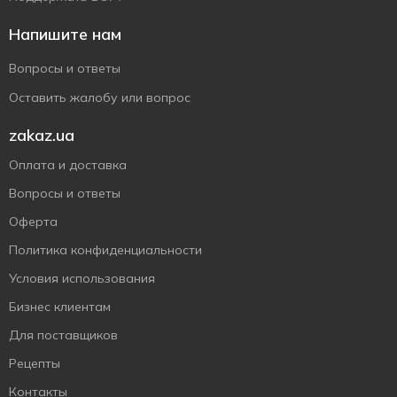
Напишите нам
Вопросы и ответы
Оставить жалобу или вопрос
zakaz.ua
Оплата и доставка
Вопросы и ответы
Оферта
Политика конфиденциальности
Условия использования
Бизнес клиентам
Для поставщиков
Рецепты
Контакты