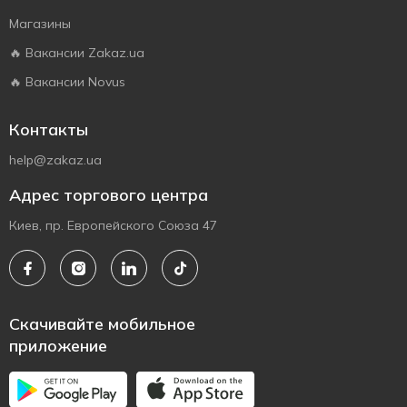
Магазины
🔥 Вакансии Zakaz.ua
🔥 Вакансии Novus
Контакты
help@zakaz.ua
Адрес торгового центра
Киев, пр. Европейского Союза 47
Скачивайте мобильное
приложение