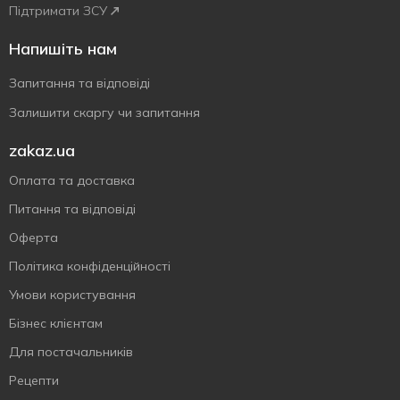
Підтримати ЗСУ
Напишіть нам
Запитання та відповіді
Залишити скаргу чи запитання
zakaz.ua
Оплата та доставка
Питання та відповіді
Оферта
Політика конфіденційності
Умови користування
Бізнес клієнтам
Для постачальників
Рецепти