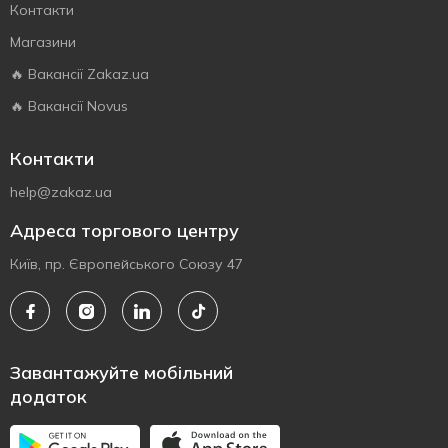
Контакти
Магазини
🔥 Вакансії Zakaz.ua
🔥 Вакансії Novus
Контакти
help@zakaz.ua
Адреса торгового центру
Київ, пр. Європейського Союзу 47
Завантажуйте мобільний
додаток