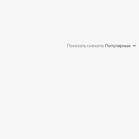
Показать сначала:
Популярные