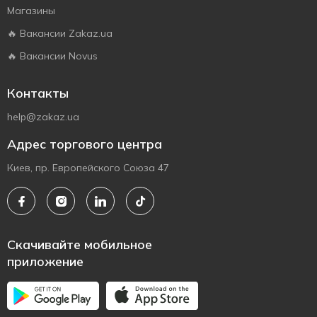
Магазины
🔥 Вакансии Zakaz.ua
🔥 Вакансии Novus
Контакты
help@zakaz.ua
Адрес торгового центра
Киев, пр. Европейского Союза 47
Скачивайте мобильное
приложение