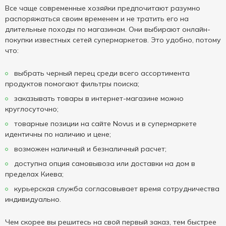
Все чаще современные хозяйки предпочитают разумно
распоряжаться своим временем и не тратить его на
длительные походы по магазинам. Они выбирают онлайн-
покупки известных сетей супермаркетов. Это удобно, потому
что:
выбрать черный перец среди всего ассортимента
продуктов помогают фильтры поиска;
заказывать товары в интернет-магазине можно
круглосуточно;
товарные позиции на сайте Novus и в супермаркете
идентичны по наличию и цене;
возможен наличный и безналичный расчет;
доступна опция самовывоза или доставки на дом в
пределах Киева;
курьерская служба согласовывает время сотрудничества
индивидуально.
Чем скорее вы решитесь на свой первый заказ, тем быстрее