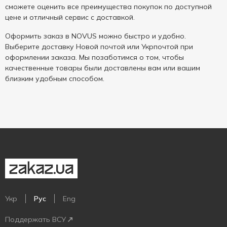
сможете оценить все преимущества покупок по доступной
цене и отличный сервис с доставкой.
Оформить заказ в NOVUS можно быстро и удобно.
Выберите доставку Новой почтой или Укрпочтой при
оформлении заказа. Мы позаботимся о том, чтобы
качественные товары были доставлены вам или вашим
близким удобным способом.
Укр
Рус
Eng
Поддержать ВСУ