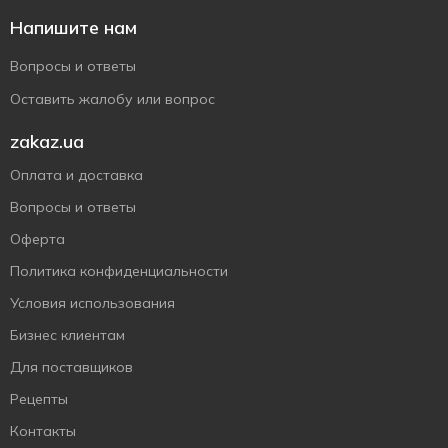
Напишите нам
Вопросы и ответы
Оставить жалобу или вопрос
zakaz.ua
Оплата и доставка
Вопросы и ответы
Оферта
Политика конфиденциальности
Условия использования
Бизнес клиентам
Для поставщиков
Рецепты
Контакты