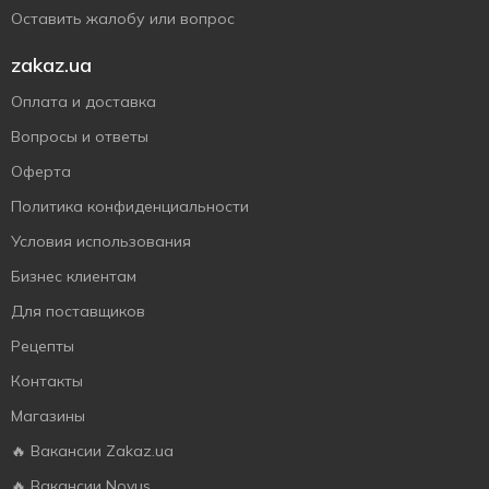
Оставить жалобу или вопрос
zakaz.ua
Оплата и доставка
Вопросы и ответы
Оферта
Политика конфиденциальности
Условия использования
Бизнес клиентам
Для поставщиков
Рецепты
Контакты
Магазины
🔥 Вакансии Zakaz.ua
🔥 Вакансии Novus