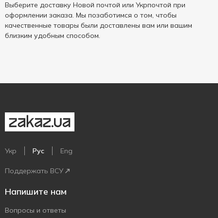
Выберите доставку Новой почтой или Укрпочтой при
оформлении заказа. Мы позаботимся о том, чтобы
качественные товары были доставлены вам или вашим
близким удобным способом.
Укр
Рус
Eng
Поддержать ВСУ
Напишите нам
Вопросы и ответы