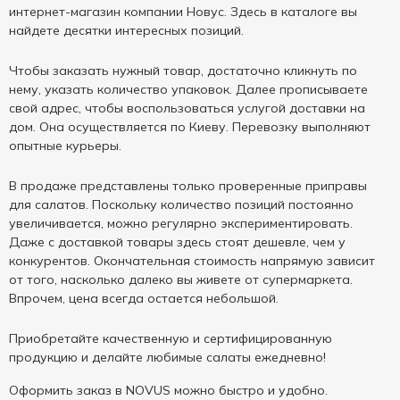
интернет-магазин компании Новус. Здесь в каталоге вы
найдете десятки интересных позиций.
Чтобы заказать нужный товар, достаточно кликнуть по
нему, указать количество упаковок. Далее прописываете
свой адрес, чтобы воспользоваться услугой доставки на
дом. Она осуществляется по Киеву. Перевозку выполняют
опытные курьеры.
В продаже представлены только проверенные приправы
для салатов. Поскольку количество позиций постоянно
увеличивается, можно регулярно экспериментировать.
Даже с доставкой товары здесь стоят дешевле, чем у
конкурентов. Окончательная стоимость напрямую зависит
от того, насколько далеко вы живете от супермаркета.
Впрочем, цена всегда остается небольшой.
Приобретайте качественную и сертифицированную
продукцию и делайте любимые салаты ежедневно!
Оформить заказ в NOVUS можно быстро и удобно.