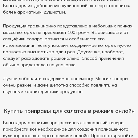
Благодаря их добавлению кулинарный шедевр становится
более ароматным, душистым.
Продукция традиционно представлена в небольших пачках,
масса которых не превышает 100 грамм. В зависимости от
специфики товара, разнятся и особенности его
использования. Есть упаковки, содержимое которых нужно
полностью высыпать за один раз. Другие же, наоборот,
следует расходовать рационально. Способ применения
обычно представлен на упаковке.
Лучше добавлять содержимое понемногу. Многие товары
очень резкие, и даже щепотка способна повлиять на
вкусовые характеристики продуктов.
Купить приправы для салатов в режиме онлайн
Благодаря развитию прогрессивных технологий теперь
приобрести все необходимое для создания полноценного
кулинарного шедевра в режиме онлайн. Просто открывайте