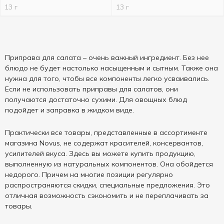
13 г
13 г
Приправа для салата – очень важный ингредиент. Без нее
блюдо не будет настолько насыщенным и сытным. Также она
нужна для того, чтобы все компоненты легко усваивались.
Если не использовать приправы для салатов, они
получаются достаточно сухими. Для овощных блюд
подойдет и заправка в жидком виде.
Практически все товары, представленные в ассортименте
магазина Novus, не содержат красителей, консервантов,
усилителей вкуса. Здесь вы можете купить продукцию,
выполненную из натуральных компонентов. Она обойдется
недорого. Причем на многие позиции регулярно
распространяются скидки, специальные предложения. Это
отличная возможность сэкономить и не переплачивать за
товары.