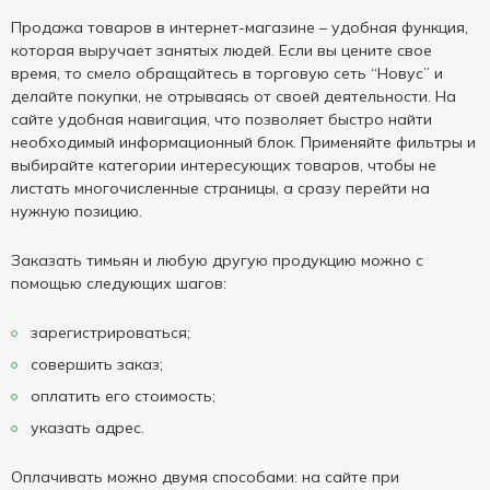
Продажа товаров в интернет-магазине – удобная функция,
которая выручает занятых людей. Если вы цените свое
время, то смело обращайтесь в торговую сеть “Новус” и
делайте покупки, не отрываясь от своей деятельности. На
сайте удобная навигация, что позволяет быстро найти
необходимый информационный блок. Применяйте фильтры и
выбирайте категории интересующих товаров, чтобы не
листать многочисленные страницы, а сразу перейти на
нужную позицию.
Заказать тимьян и любую другую продукцию можно с
помощью следующих шагов:
зарегистрироваться;
совершить заказ;
оплатить его стоимость;
указать адрес.
Оплачивать можно двумя способами: на сайте при