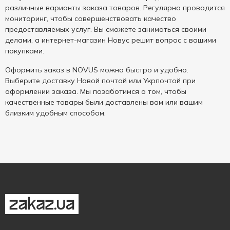
различные варианты заказа товаров. Регулярно проводится
мониторинг, чтобы совершенствовать качество
предоставляемых услуг. Вы сможете заниматься своими
делами, а интернет-магазин Новус решит вопрос с вашими
покупками.
Оформить заказ в NOVUS можно быстро и удобно.
Выберите доставку Новой почтой или Укрпочтой при
оформлении заказа. Мы позаботимся о том, чтобы
качественные товары были доставлены вам или вашим
близким удобным способом.