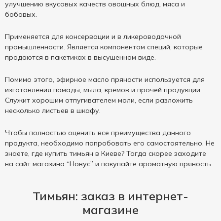
улучшению вкусовых качеств овощных блюд, мяса и
бобовых.
Применяется для консервации и в ликероводочной
промышленности. Является компонентом специй, которые
продаются в пакетиках в высушенном виде.
Помимо этого, эфирное масло пряности используется для
изготовления помады, мыла, кремов и прочей продукции.
Служит хорошим отпугивателем моли, если разложить
несколько листьев в шкафу.
Чтобы полностью оценить все преимущества данного
продукта, необходимо попробовать его самостоятельно. Не
знаете, где купить тимьян в Киеве? Тогда скорее заходите
на сайт магазина “Новус” и покупайте ароматную пряность.
Тимьян: заказ в интернет-
магазине