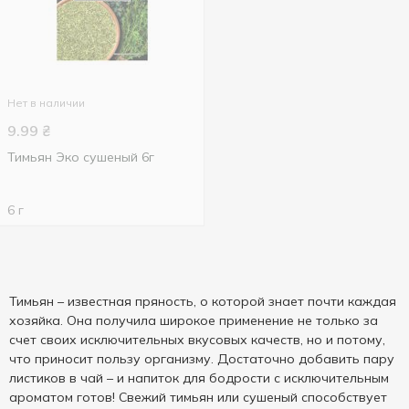
Нет в наличии
9.99
₴
Тимьян Эко сушеный 6г
6 г
Тимьян – известная пряность, о которой знает почти каждая
хозяйка. Она получила широкое применение не только за
счет своих исключительных вкусовых качеств, но и потому,
что приносит пользу организму. Достаточно добавить пару
листиков в чай – и напиток для бодрости с исключительным
ароматом готов! Свежий тимьян или сушеный способствует