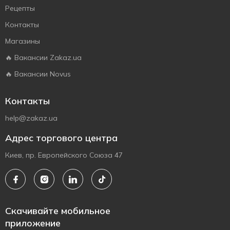
Рецепты
Контакты
Магазины
🔥 Вакансии Zakaz.ua
🔥 Вакансии Novus
Контакты
help@zakaz.ua
Адрес торгового центра
Киев, пр. Европейского Союза 47
Скачивайте мобильное
приложение