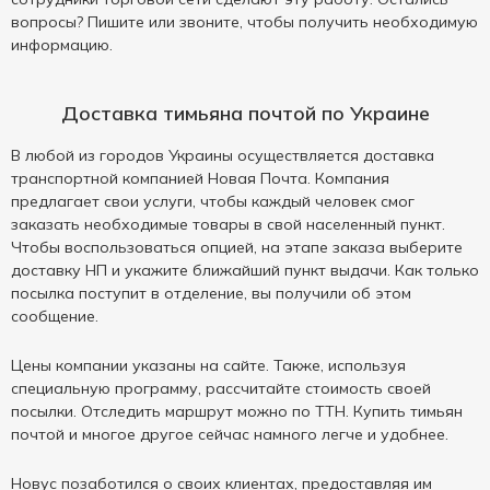
вопросы? Пишите или звоните, чтобы получить необходимую
информацию.
Доставка тимьяна почтой по Украине
В любой из городов Украины осуществляется доставка
транспортной компанией Новая Почта. Компания
предлагает свои услуги, чтобы каждый человек смог
заказать необходимые товары в свой населенный пункт.
Чтобы воспользоваться опцией, на этапе заказа выберите
доставку НП и укажите ближайший пункт выдачи. Как только
посылка поступит в отделение, вы получили об этом
сообщение.
Цены компании указаны на сайте. Также, используя
специальную программу, рассчитайте стоимость своей
посылки. Отследить маршрут можно по ТТН. Купить тимьян
почтой и многое другое сейчас намного легче и удобнее.
Новус позаботился о своих клиентах, предоставляя им