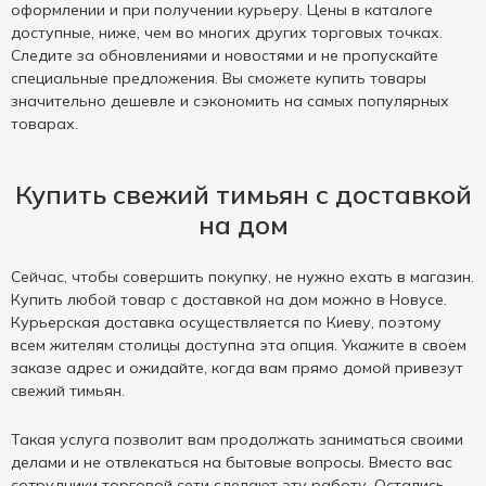
оформлении и при получении курьеру. Цены в каталоге
доступные, ниже, чем во многих других торговых точках.
Следите за обновлениями и новостями и не пропускайте
специальные предложения. Вы сможете купить товары
значительно дешевле и сэкономить на самых популярных
товарах.
Купить свежий тимьян с доставкой
на дом
Сейчас, чтобы совершить покупку, не нужно ехать в магазин.
Купить любой товар с доставкой на дом можно в Новусе.
Курьерская доставка осуществляется по Киеву, поэтому
всем жителям столицы доступна эта опция. Укажите в своем
заказе адрес и ожидайте, когда вам прямо домой привезут
свежий тимьян.
Такая услуга позволит вам продолжать заниматься своими
делами и не отвлекаться на бытовые вопросы. Вместо вас
сотрудники торговой сети сделают эту работу. Остались