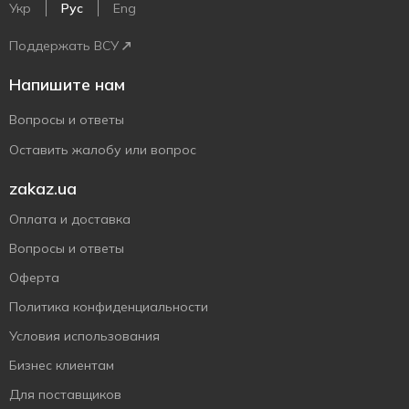
Укр
Рус
Eng
Поддержать ВСУ
Напишите нам
Вопросы и ответы
Оставить жалобу или вопрос
zakaz.ua
Оплата и доставка
Вопросы и ответы
Оферта
Политика конфиденциальности
Условия использования
Бизнес клиентам
Для поставщиков