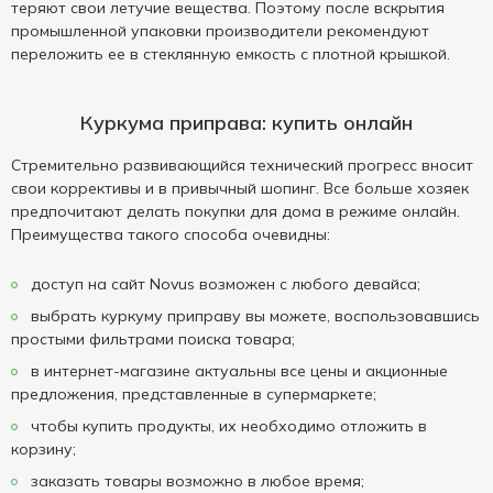
теряют свои летучие вещества. Поэтому после вскрытия
промышленной упаковки производители рекомендуют
переложить ее в стеклянную емкость с плотной крышкой.
Куркума приправа: купить онлайн
Стремительно развивающийся технический прогресс вносит
свои коррективы и в привычный шопинг. Все больше хозяек
предпочитают делать покупки для дома в режиме онлайн.
Преимущества такого способа очевидны:
доступ на сайт Novus возможен с любого девайса;
выбрать куркуму приправу вы можете, воспользовавшись
простыми фильтрами поиска товара;
в интернет-магазине актуальны все цены и акционные
предложения, представленные в супермаркете;
чтобы купить продукты, их необходимо отложить в
корзину;
заказать товары возможно в любое время;