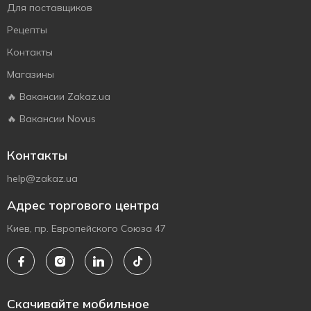
Для поставщиков
Рецепты
Контакты
Магазины
🔥 Вакансии Zakaz.ua
🔥 Вакансии Novus
Контакты
help@zakaz.ua
Адрес торгового центра
Киев, пр. Европейского Союза 47
Скачивайте мобильное