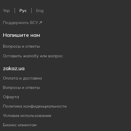
Укр
Рус
Eng
Поддержать ВСУ
Напишите нам
Вопросы и ответы
Оставить жалобу или вопрос
zakaz.ua
Оплата и доставка
Вопросы и ответы
Оферта
Политика конфиденциальности
Условия использования
Бизнес клиентам