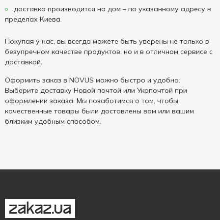
доставка производится на дом – по указанному адресу в
пределах Киева.
Покупая у нас, вы всегда можете быть уверены не только в
безупречном качестве продуктов, но и в отличном сервисе с
доставкой.
Оформить заказ в NOVUS можно быстро и удобно.
Выберите доставку Новой почтой или Укрпочтой при
оформлении заказа. Мы позаботимся о том, чтобы
качественные товары были доставлены вам или вашим
близким удобным способом.