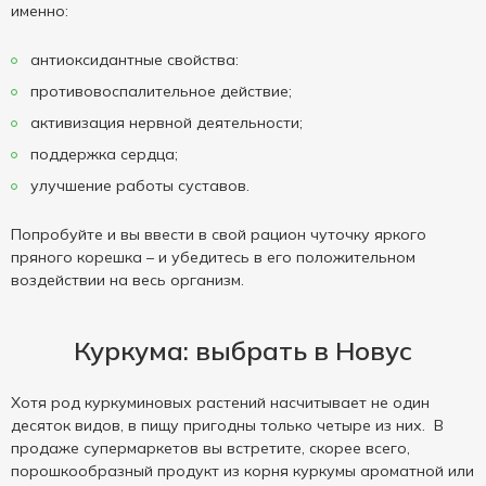
именно:
антиоксидантные свойства:
противовоспалительное действие;
активизация нервной деятельности;
поддержка сердца;
улучшение работы суставов.
Попробуйте и вы ввести в свой рацион чуточку яркого
пряного корешка – и убедитесь в его положительном
воздействии на весь организм.
Куркума: выбрать в Новус
Хотя род куркуминовых растений насчитывает не один
десяток видов, в пищу пригодны только четыре из них. В
продаже супермаркетов вы встретите, скорее всего,
порошкообразный продукт из корня куркумы ароматной или