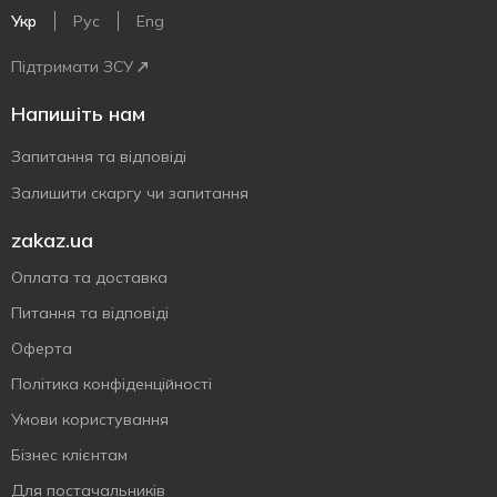
Укр
Рус
Eng
Підтримати ЗСУ
Напишіть нам
Запитання та відповіді
Залишити скаргу чи запитання
zakaz.ua
Оплата та доставка
Питання та відповіді
Оферта
Політика конфіденційності
Умови користування
Бізнес клієнтам
Для постачальників