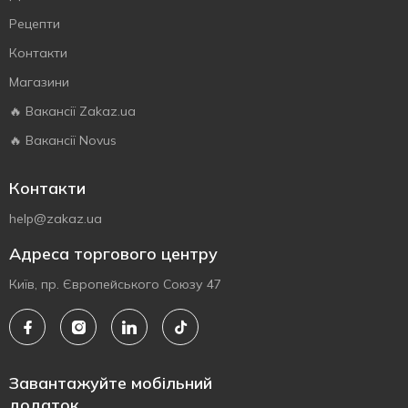
Рецепти
Контакти
Магазини
🔥 Вакансії Zakaz.ua
🔥 Вакансії Novus
Контакти
help@zakaz.ua
Адреса торгового центру
Київ, пр. Європейського Союзу 47
Завантажуйте мобільний
додаток