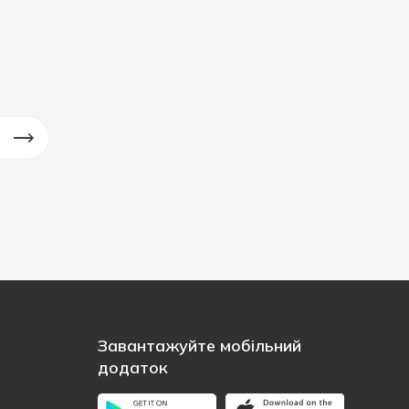
Завантажуйте мобільний
додаток