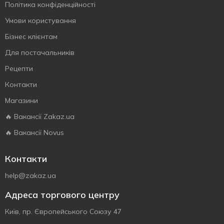
Політика конфіденційності
Умови користування
Бізнес клієнтам
Для постачальників
Рецепти
Контакти
Магазини
🔥 Вакансії Zakaz.ua
🔥 Вакансії Novus
Контакти
help@zakaz.ua
Адреса торгового центру
Київ, пр. Європейського Союзу 47