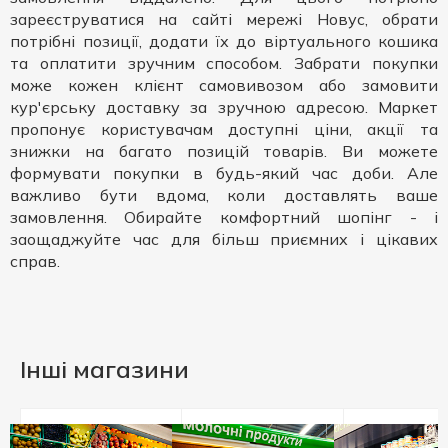
зареєструватися на сайті мережі Новус, обрати
потрібні позиції, додати їх до віртуального кошика
та оплатити зручним способом. Забрати покупки
може кожен клієнт самовивозом або замовити
кур'єрську доставку за зручною адресою. Маркет
пропонує користувачам доступні ціни, акції та
знижки на багато позицій товарів. Ви можете
формувати покупки в будь-який час доби. Але
важливо бути вдома, коли доставлять ваше
замовлення. Обирайте комфортний шопінг - і
заощаджуйте час для більш приємних і цікавих
справ.
Інші магазини