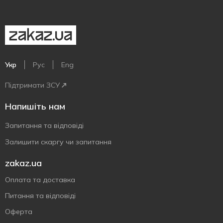
Укр
Рус
Eng
Підтримати ЗСУ
Напишіть нам
Запитання та відповіді
Залишити скаргу чи запитання
zakaz.ua
Оплата та доставка
Питання та відповіді
Оферта