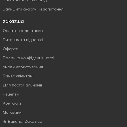
Залишити скаргу чи запитання
zakaz.ua
Оплата та доставка
Питання та відповіді
Оферта
Політика конфіденційності
Умови користування
Бізнес клієнтам
Для постачальників
Рецепти
Контакти
Магазини
🔥 Вакансії Zakaz.ua