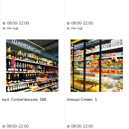
08:00-22:00
08:00-22:00
пн-нд
пн-нд
вул. Солом'янська, 16б
площа Слави, 1
08:00-22:00
08:00-22:00