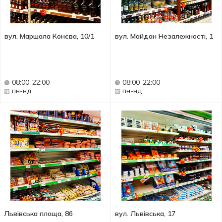
вул. Маршала Конєва, 10/1
вул. Майдан Незалежності, 1
08:00-22:00
08:00-22:00
пн-нд
пн-нд
Львівська площа, 8б
вул. Львівська, 17