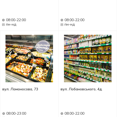
08:00-22:00
08:00-22:00
пн-нд
пн-нд
вул. Ломоносова, 73
вул. Лобановського, 4д
08:00-23:00
08:00-22:00