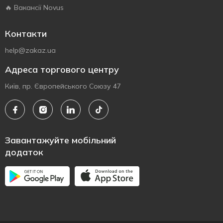
🔥 Вакансії Novus
Контакти
help@zakaz.ua
Адреса торгового центру
Київ, пр. Європейського Союзу 47
Завантажуйте мобільний
додаток