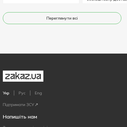
Переглянути всі
Укр
Рус
Eng
Підтримати ЗСУ
Напишіть нам