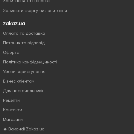
Запитання та відповіді
Залишити скаргу чи запитання
zakaz.ua
Оплата та доставка
Питання та відповіді
Оферта
Політика конфіденційності
Умови користування
Бізнес клієнтам
Для постачальників
Рецепти
Контакти
Магазини
🔥 Вакансії Zakaz.ua